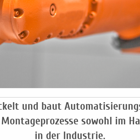
ckelt und baut Automatisierung
 Montageprozesse sowohl im Ha
in der Industrie.