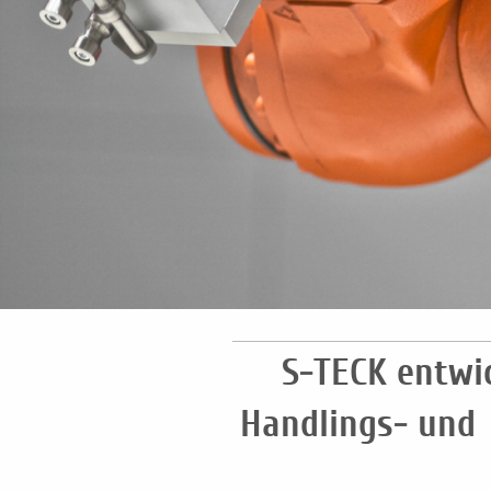
S-TECK entwi
Handlings- und