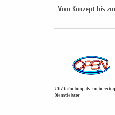
Vom Konzept bis zur
2017 Gründung als Engineering
Dienstleister