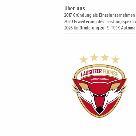
Uber uns
2017 Gründung als Einzelunternehmen i
2020 Erweiterung des Leistungsspekt
2026 Umfirmierung zur S-TECK Automa