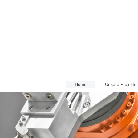
Home
Unsere Projekte