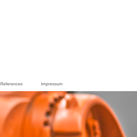
References
Impressum