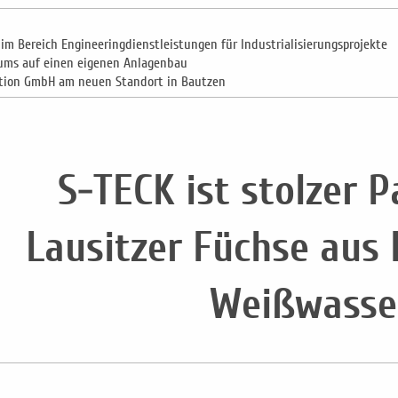
m Bereich Engineeringdienstleistungen für Industrialisierungsprojekte
rums auf einen eigenen Anlagenbau
tion GmbH am neuen Standort in Bautzen
S-TECK ist stolzer P
Lausitzer Füchse aus
Weißwasse