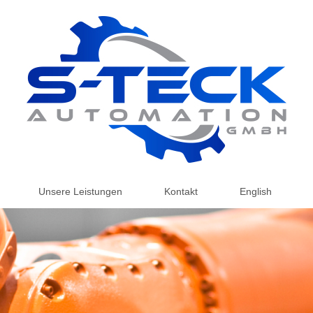
Unsere Leistungen
Kontakt
English