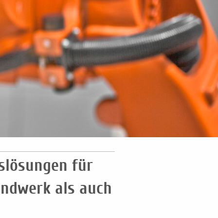
slösungen für
ndwerk als auch