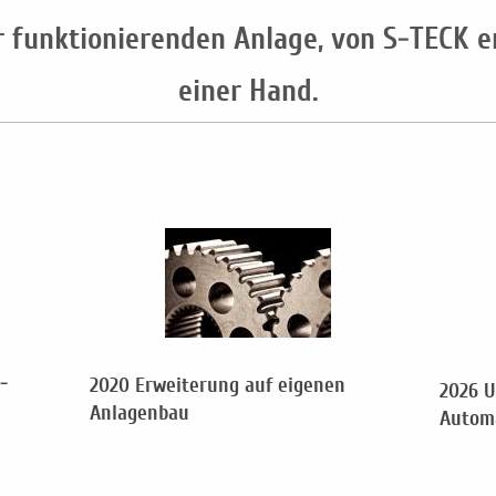
 funktionierenden Anlage, von S-TECK er
einer Hand.
-
2020 Erweiterung auf eigenen
2026 U
Anlagenbau
Autom