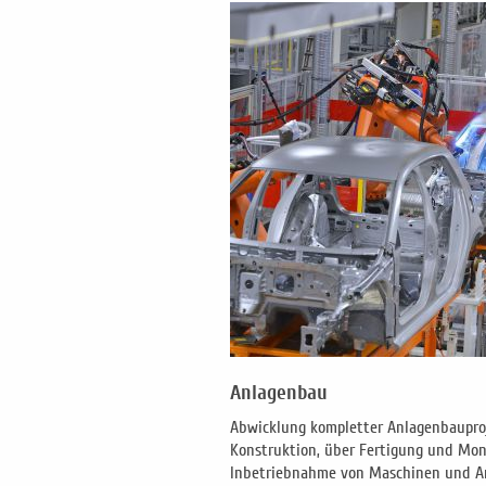
Anlagenbau
Abwicklung kompletter Anlagenbaupro
Konstruktion, über Fertigung und Mont
Inbetriebnahme von Maschinen und A