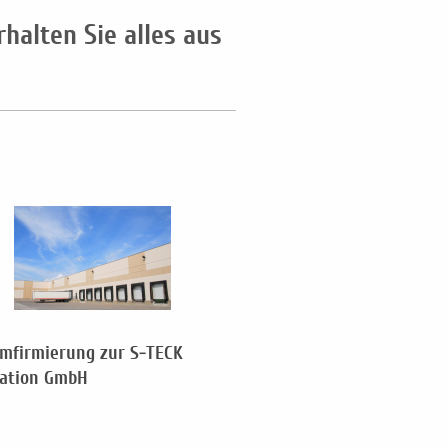
halten Sie alles aus
mfirmierung zur S-TECK
ation GmbH