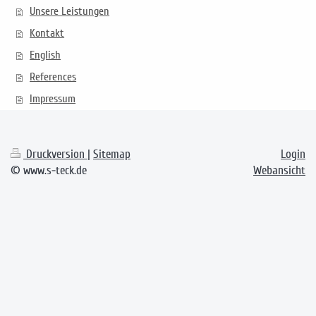
Unsere Leistungen
Kontakt
English
References
Impressum
Druckversion
|
Sitemap
Login
© www.s-teck.de
Webansicht