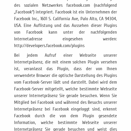
des sozialen Netzwerkes facebook.com (nachfolgend
„Facebook“) integriert. Facebook ist ein Unternehmen der
Facebook Inc., 1601 S. California Ave, Palo Alto, CA 94304,
USA. Eine Auflistung und das Aussehen dieser Plugins
von Facebook kann unter der nachfolgenden
Internetadresse eingesehen werden:
http://developers.facebook.com/plugins
Bei jedem Aufruf einer Webseite unserer
Internetpräsenz, die mit einem solchen Plugin versehen
ist, veranlasst das Plugin, dass der von Ihnen
verwendete Browser die optische Darstellung des Plugins
vom Facebook-Server lädt und darstellt. Dabei wird dem
Facebook-Server mitgeteilt, welche bestimmte Webseite
unserer Internetpräsenz Sie gerade besuchen. Wenn Sie
Mitglied bei Facebook und während des Besuchs unserer
Internetpräsenz bei Facebook eingeloggt sind, erkennt
Facebook durch die von dem Plugin gesendete
Information, welche bestimmte Webseite unserer
Internetpräsenz Sie gerade besuchen und weist dies