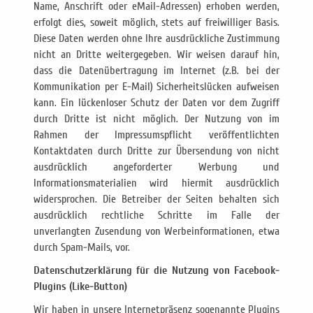
Name, Anschrift oder eMail-Adressen) erhoben werden,
erfolgt dies, soweit möglich, stets auf freiwilliger Basis.
Diese Daten werden ohne Ihre ausdrückliche Zustimmung
nicht an Dritte weitergegeben. Wir weisen darauf hin,
dass die Datenübertragung im Internet (z.B. bei der
Kommunikation per E-Mail) Sicherheitslücken aufweisen
kann. Ein lückenloser Schutz der Daten vor dem Zugriff
durch Dritte ist nicht möglich. Der Nutzung von im
Rahmen der Impressumspflicht veröffentlichten
Kontaktdaten durch Dritte zur Übersendung von nicht
ausdrücklich angeforderter Werbung und
Informationsmaterialien wird hiermit ausdrücklich
widersprochen. Die Betreiber der Seiten behalten sich
ausdrücklich rechtliche Schritte im Falle der
unverlangten Zusendung von Werbeinformationen, etwa
durch Spam-Mails, vor.
Datenschutzerklärung für die Nutzung von Facebook-
Plugins (Like-Button)
Wir haben in unsere Internetpräsenz sogenannte Plugins