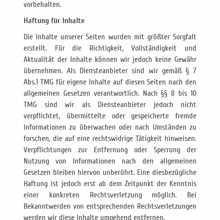
vorbehalten.
Haftung für Inhalte
Die Inhalte unserer Seiten wurden mit größter Sorgfalt
erstellt. Für die Richtigkeit, Vollständigkeit und
Aktualität der Inhalte können wir jedoch keine Gewähr
übernehmen. Als Diensteanbieter sind wir gemäß § 7
Abs.1 TMG für eigene Inhalte auf diesen Seiten nach den
allgemeinen Gesetzen verantwortlich. Nach §§ 8 bis 10
TMG sind wir als Diensteanbieter jedoch nicht
verpflichtet, übermittelte oder gespeicherte fremde
Informationen zu überwachen oder nach Umständen zu
forschen, die auf eine rechtswidrige Tätigkeit hinweisen.
Verpflichtungen zur Entfernung oder Sperrung der
Nutzung von Informationen nach den allgemeinen
Gesetzen bleiben hiervon unberührt. Eine diesbezügliche
Haftung ist jedoch erst ab dem Zeitpunkt der Kenntnis
einer konkreten Rechtsverletzung möglich. Bei
Bekanntwerden von entsprechenden Rechtsverletzungen
werden wir diese Inhalte umgehend entfernen.