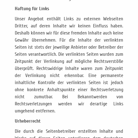
Haftung für Links
Unser Angebot enthält Links zu externen Webseiten
Dritter, auf deren Inhalte wir keinen Einfluss haben.
Deshalb können wir für diese fremden Inhalte auch keine
Gewähr übernehmen. Für die Inhalte der verlinkten
Seiten ist stets der jeweilige Anbieter oder Betreiber der
Seiten verantwortlich. Die verlinkten Seiten wurden zum
Zeitpunkt der Verlinkung auf mögliche Rechtsverstöße
überprüft. Rechtswidrige Inhalte waren zum Zeitpunkt
der Verlinkung nicht erkennbar. Eine permanente
inhaltliche Kontrolle der verlinkten Seiten ist jedoch
ohne konkrete Anhaltspunkte einer Rechtsverletzung
nicht zumutbar. Bei Bekanntwerden von
Rechtsverletzungen werden wir derartige Links
umgehend entfernen.
Urheberrecht
Die durch die Seitenbetreiber erstellten Inhalte und