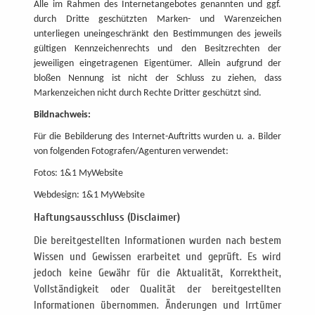
Alle im Rahmen des Internetangebotes genannten und ggf.
durch Dritte geschützten Marken- und Warenzeichen
unterliegen uneingeschränkt den Bestimmungen des jeweils
gültigen Kennzeichenrechts und den Besitzrechten der
jeweiligen eingetragenen Eigentümer. Allein aufgrund der
bloßen Nennung ist nicht der Schluss zu ziehen, dass
Markenzeichen nicht durch Rechte Dritter geschützt sind.
Bildnachweis:
Für die Bebilderung des Internet-Auftritts wurden u. a. Bilder
von folgenden Fotografen/Agenturen verwendet:
Fotos: 1&1 MyWebsite
Webdesign: 1&1 MyWebsite
Haftungsausschluss (Disclaimer)
Die bereitgestellten Informationen wurden nach bestem
Wissen und Gewissen erarbeitet und geprüft. Es wird
jedoch keine Gewähr für die Aktualität, Korrektheit,
Vollständigkeit oder Qualität der bereitgestellten
Informationen übernommen. Änderungen und Irrtümer