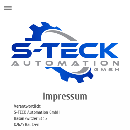
Impressum
Verantwortlich:
S-TECK Automation GmbH
Basankwitzer Str. 2
02625 Bautzen