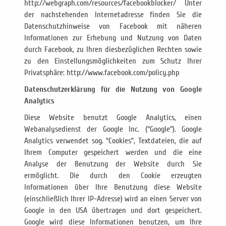
http://webgraph.com/resources/facebookblocker/ Unter
der nachstehenden Internetadresse finden Sie die
Datenschutzhinweise von Facebook mit näheren
Informationen zur Erhebung und Nutzung von Daten
durch Facebook, zu Ihren diesbezüglichen Rechten sowie
zu den Einstellungsmöglichkeiten zum Schutz Ihrer
Privatsphäre: http://www.facebook.com/policy.php
Datenschutzerklärung für die Nutzung von Google
Analytics
Diese Website benutzt Google Analytics, einen
Webanalysedienst der Google Inc. (“Google”). Google
Analytics verwendet sog. “Cookies”, Textdateien, die auf
Ihrem Computer gespeichert werden und die eine
Analyse der Benutzung der Website durch Sie
ermöglicht. Die durch den Cookie erzeugten
Informationen über Ihre Benutzung diese Website
(einschließlich Ihrer IP-Adresse) wird an einen Server von
Google in den USA übertragen und dort gespeichert.
Google wird diese Informationen benutzen, um Ihre