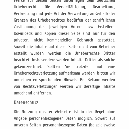
Werke auf diesen Seiten unterliegen dem deutschen
Urheberrecht. Die Vervielfältigung, Bearbeitung,
Verbreitung und jede Art der Verwertung außerhalb der
Grenzen des Urheberrechtes bedürfen der schriftlichen
Zustimmung des jeweiligen Autors bzw. Erstellers.
Downloads und Kopien dieser Seite sind nur für den
privaten, nicht kommerziellen Gebrauch gestattet.
Soweit die Inhalte auf dieser Seite nicht vom Betreiber
erstellt wurden, werden die Urheberrechte Dritter
beachtet. Insbesondere werden Inhalte Dritter als solche
gekennzeichnet. Sollten Sie trotzdem auf eine
Urheberrechtsverletzung aufmerksam werden, bitten wir
um einen entsprechenden Hinweis. Bei Bekanntwerden
von Rechtsverletzungen werden wir derartige Inhalte
umgehend entfernen.
Datenschutz
Die Nutzung unserer Webseite ist in der Regel ohne
Angabe personenbezogener Daten möglich. Soweit auf
unseren Seiten personenbezogene Daten (beispielsweise