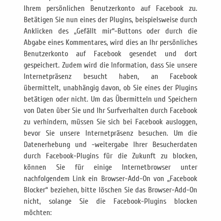
Ihrem persönlichen Benutzerkonto auf Facebook zu.
Betätigen Sie nun eines der Plugins, beispielsweise durch
Anklicken des „Gefällt mir“-Buttons oder durch die
Abgabe eines Kommentares, wird dies an Ihr persönliches
Benutzerkonto auf Facebook gesendet und dort
gespeichert. Zudem wird die Information, dass Sie unsere
Internetpräsenz besucht haben, an Facebook
übermittelt, unabhängig davon, ob Sie eines der Plugins
betätigen oder nicht. Um das Übermitteln und Speichern
von Daten über Sie und Ihr Surfverhalten durch Facebook
zu verhindern, müssen Sie sich bei Facebook ausloggen,
bevor Sie unsere Internetpräsenz besuchen. Um die
Datenerhebung und -weitergabe Ihrer Besucherdaten
durch Facebook-Plugins für die Zukunft zu blocken,
können Sie für einige Internetbrowser unter
nachfolgendem Link ein Browser-Add-On von „Facebook
Blocker“ beziehen, bitte löschen Sie das Browser-Add-On
nicht, solange Sie die Facebook-Plugins blocken
möchten: