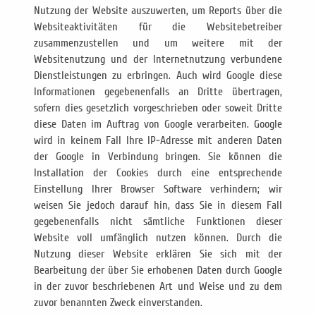
Nutzung der Website auszuwerten, um Reports über die
Websiteaktivitäten für die Websitebetreiber
zusammenzustellen und um weitere mit der
Websitenutzung und der Internetnutzung verbundene
Dienstleistungen zu erbringen. Auch wird Google diese
Informationen gegebenenfalls an Dritte übertragen,
sofern dies gesetzlich vorgeschrieben oder soweit Dritte
diese Daten im Auftrag von Google verarbeiten. Google
wird in keinem Fall Ihre IP-Adresse mit anderen Daten
der Google in Verbindung bringen. Sie können die
Installation der Cookies durch eine entsprechende
Einstellung Ihrer Browser Software verhindern; wir
weisen Sie jedoch darauf hin, dass Sie in diesem Fall
gegebenenfalls nicht sämtliche Funktionen dieser
Website voll umfänglich nutzen können. Durch die
Nutzung dieser Website erklären Sie sich mit der
Bearbeitung der über Sie erhobenen Daten durch Google
in der zuvor beschriebenen Art und Weise und zu dem
zuvor benannten Zweck einverstanden.